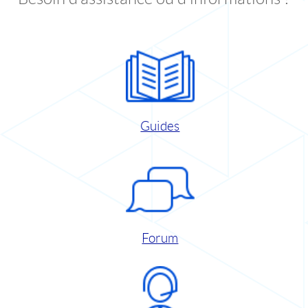
Guides
Forum